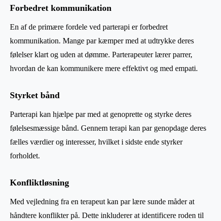
Forbedret kommunikation
En af de primære fordele ved parterapi er forbedret
kommunikation. Mange par kæmper med at udtrykke deres
følelser klart og uden at dømme. Parterapeuter lærer parrer,
hvordan de kan kommunikere mere effektivt og med empati.
Styrket bånd
Parterapi kan hjælpe par med at genoprette og styrke deres
følelsesmæssige bånd. Gennem terapi kan par genopdage deres
fælles værdier og interesser, hvilket i sidste ende styrker
forholdet.
Konfliktløsning
Med vejledning fra en terapeut kan par lære sunde måder at
håndtere konflikter på. Dette inkluderer at identificere roden til