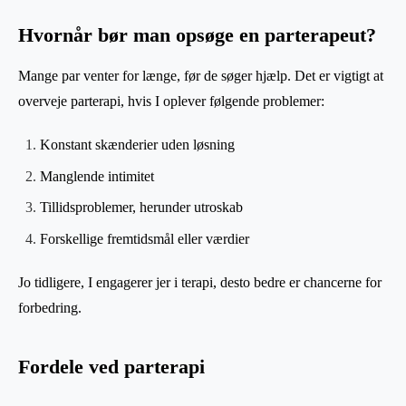
Hvornår bør man opsøge en parterapeut?
Mange par venter for længe, før de søger hjælp. Det er vigtigt at
overveje parterapi, hvis I oplever følgende problemer:
Konstant skænderier uden løsning
Manglende intimitet
Tillidsproblemer, herunder utroskab
Forskellige fremtidsmål eller værdier
Jo tidligere, I engagerer jer i terapi, desto bedre er chancerne for
forbedring.
Fordele ved parterapi