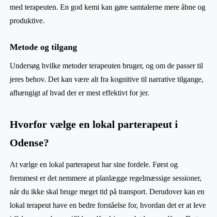
med terapeuten. En god kemi kan gøre samtalerne mere åbne og
produktive.
Metode og tilgang
Undersøg hvilke metoder terapeuten bruger, og om de passer til
jeres behov. Det kan være alt fra kognitive til narrative tilgange,
afhængigt af hvad der er mest effektivt for jer.
Hvorfor vælge en lokal parterapeut i
Odense?
At vælge en lokal parterapeut har sine fordele. Først og
fremmest er det nemmere at planlægge regelmæssige sessioner,
når du ikke skal bruge meget tid på transport. Derudover kan en
lokal terapeut have en bedre forståelse for, hvordan det er at leve