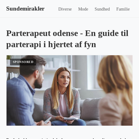
Sundemirakler
Diverse
Mode
Sundhed
Familie
Parterapeut odense - En guide til
parterapi i hjertet af fyn