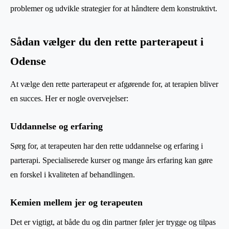
problemer og udvikle strategier for at håndtere dem konstruktivt.
Sådan vælger du den rette parterapeut i
Odense
At vælge den rette parterapeut er afgørende for, at terapien bliver
en succes. Her er nogle overvejelser:
Uddannelse og erfaring
Sørg for, at terapeuten har den rette uddannelse og erfaring i
parterapi. Specialiserede kurser og mange års erfaring kan gøre
en forskel i kvaliteten af behandlingen.
Kemien mellem jer og terapeuten
Det er vigtigt, at både du og din partner føler jer trygge og tilpas