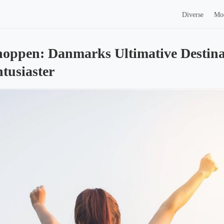
Diverse
Mo
oppen: Danmarks Ultimative Destinat
tusiaster