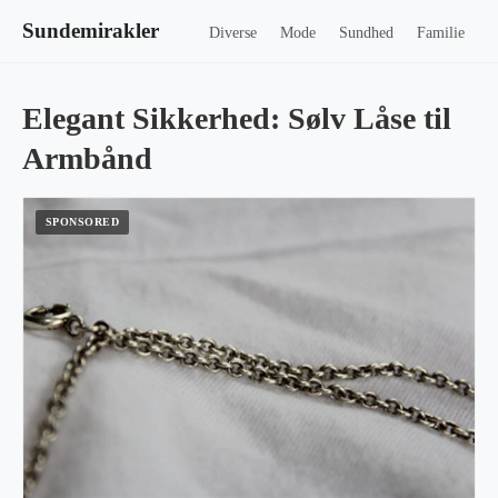
Sundemirakler
Diverse
Mode
Sundhed
Familie
Elegant Sikkerhed: Sølv Låse til
Armbånd