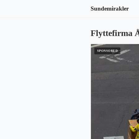
Sundemirakler
Flyttefirma 